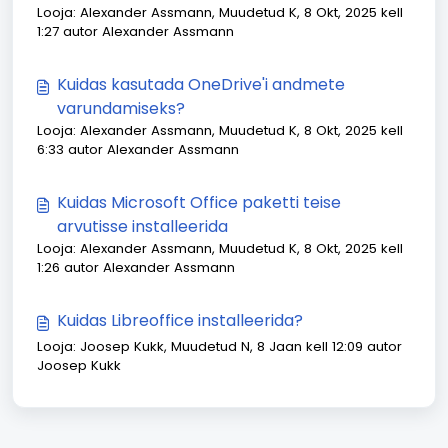
Looja: Alexander Assmann, Muudetud K, 8 Okt, 2025 kell
1:27 autor Alexander Assmann
Kuidas kasutada OneDrive'i andmete
varundamiseks?
Looja: Alexander Assmann, Muudetud K, 8 Okt, 2025 kell
6:33 autor Alexander Assmann
Kuidas Microsoft Office paketti teise
arvutisse installeerida
Looja: Alexander Assmann, Muudetud K, 8 Okt, 2025 kell
1:26 autor Alexander Assmann
Kuidas Libreoffice installeerida?
Looja: Joosep Kukk, Muudetud N, 8 Jaan kell 12:09 autor
Joosep Kukk